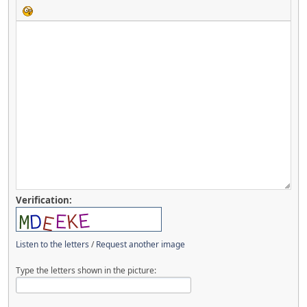
Verification:
Listen to the letters
/
Request another image
Type the letters shown in the picture: