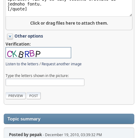
Click or drag files here to attach them.
Other options
Verification:
Listen to the letters
/
Request another image
Type the letters shown in the picture:
Topic summary
Posted by
pepak
- December 19, 2010, 03:39:32 PM