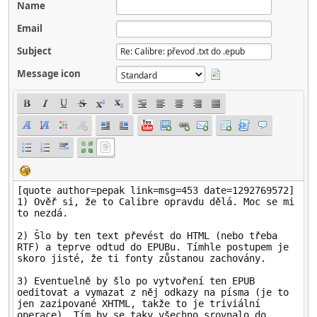
Name
Email
Subject
Message icon