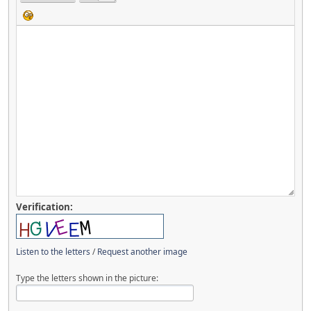
Verification:
Listen to the letters
/
Request another image
Type the letters shown in the picture: