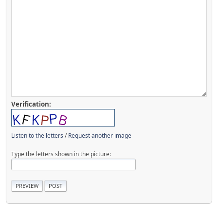
Verification:
Listen to the letters
/
Request another image
Type the letters shown in the picture: