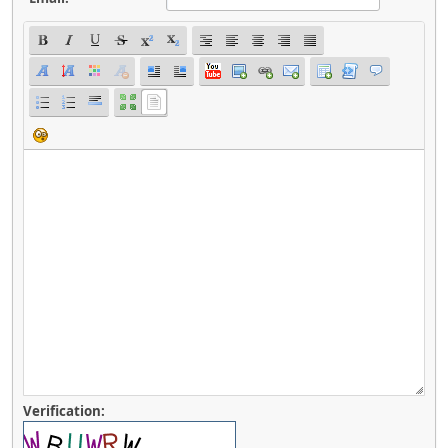
Verification: