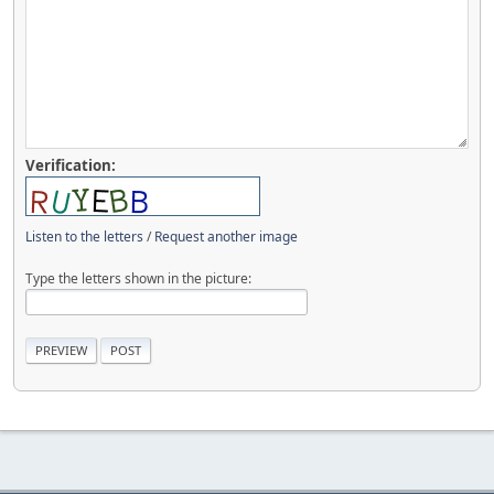
Verification:
Listen to the letters
/
Request another image
Type the letters shown in the picture: