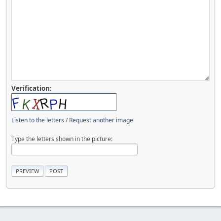
Verification:
Listen to the letters
/
Request another image
Type the letters shown in the picture: