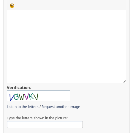
Verification:
Listen to the letters
/
Request another image
Type the letters shown in the picture: