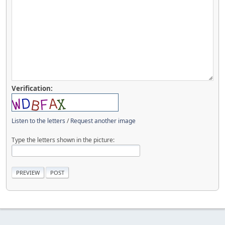
Verification:
Listen to the letters
/
Request another image
Type the letters shown in the picture: