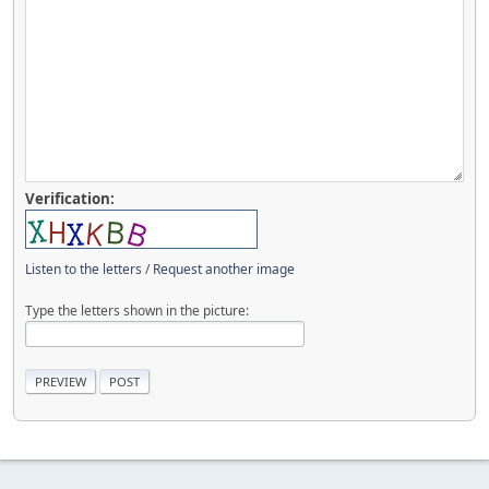
Verification:
Listen to the letters
/
Request another image
Type the letters shown in the picture: