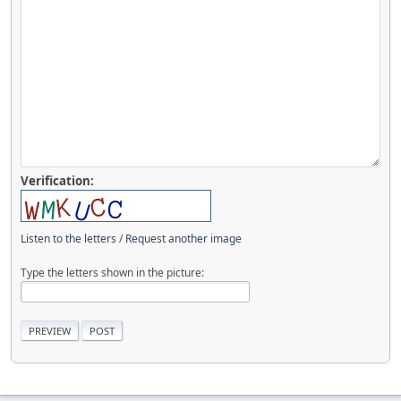
Verification:
Listen to the letters
/
Request another image
Type the letters shown in the picture: