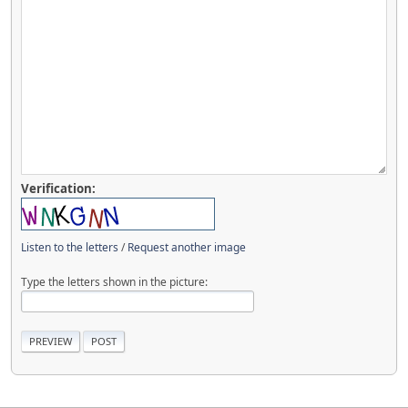
Verification:
Listen to the letters
/
Request another image
Type the letters shown in the picture: