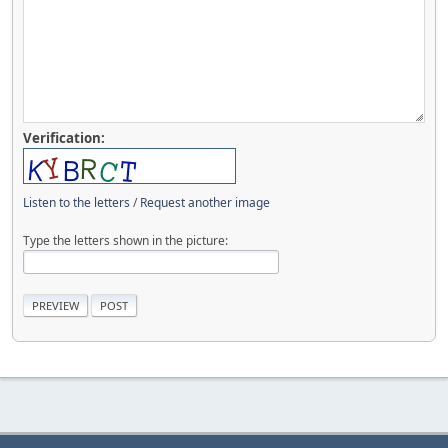
Verification:
Listen to the letters
/
Request another image
Type the letters shown in the picture: