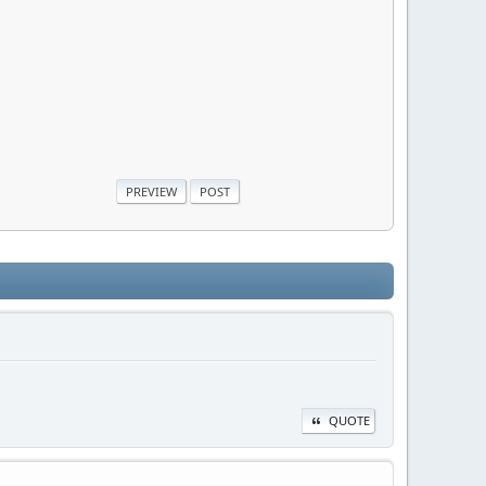
QUOTE