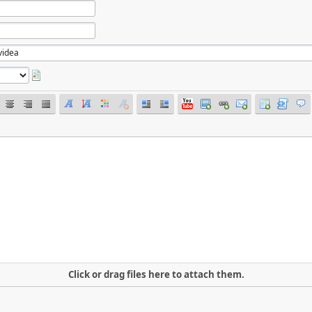
Click or drag files here to attach them.