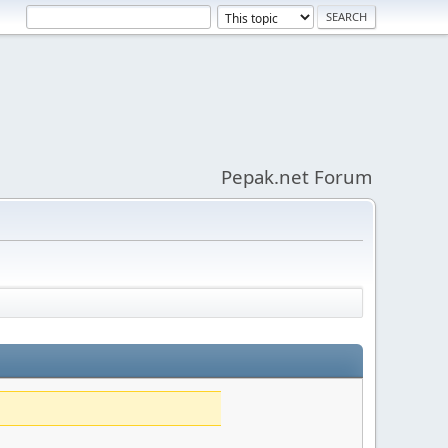
Pepak.net Forum