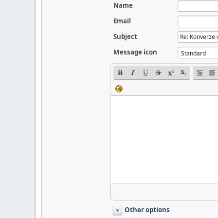
Name
Email
Subject
Message icon
Other options