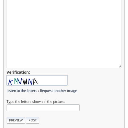
Verification:
Listen to the letters
/
Request another image
Type the letters shown in the picture: