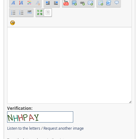
Verification:
Listen to the letters
/
Request another image