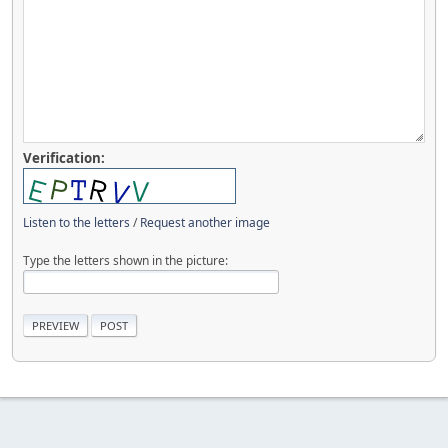
Verification:
Listen to the letters
/
Request another image
Type the letters shown in the picture: