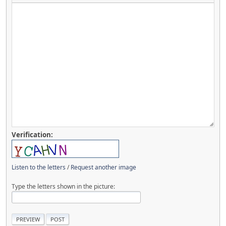
Verification:
Listen to the letters
/
Request another image
Type the letters shown in the picture: