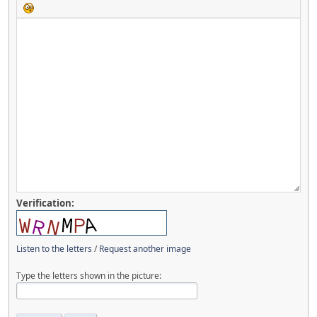
Verification:
Listen to the letters
/
Request another image
Type the letters shown in the picture: