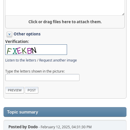
Click or drag files here to attach them.
Other options
Verification:
Listen to the letters
/
Request another image
Type the letters shown in the picture:
Topic summary
Posted by
Dodo
- February 12, 2025, 04:31:30 PM