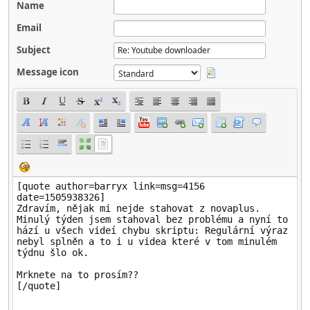
Name
Email
Subject
Message icon