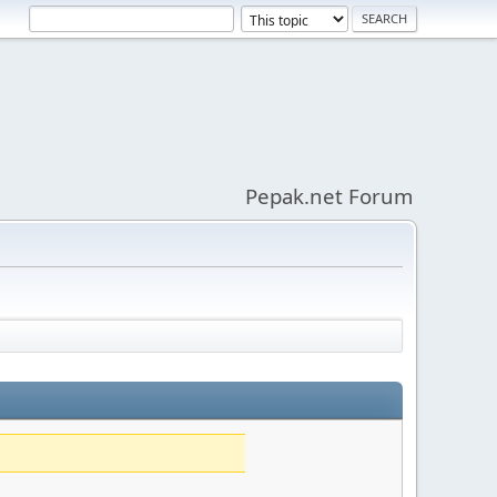
Pepak.net Forum