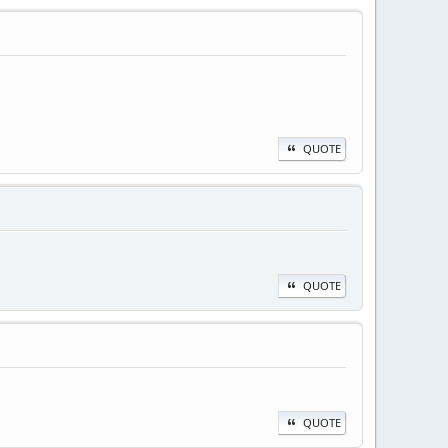
QUOTE
QUOTE
QUOTE