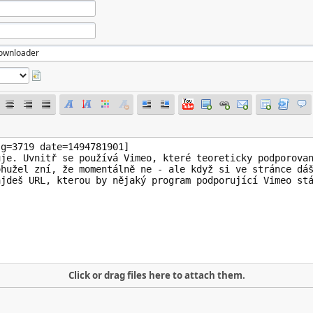
Click or drag files here to attach them.