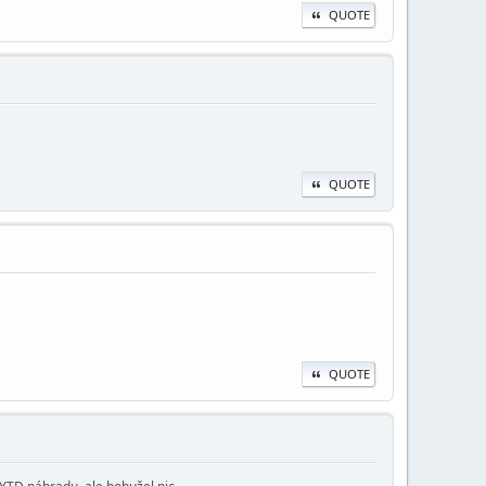
QUOTE
QUOTE
QUOTE