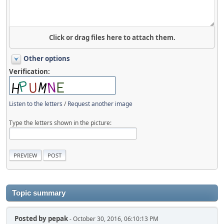
Click or drag files here to attach them.
Other options
Verification:
Listen to the letters
/
Request another image
Type the letters shown in the picture:
Topic summary
Posted by
pepak
- October 30, 2016, 06:10:13 PM