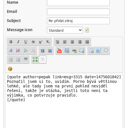
Name
Email
Subject
Message icon