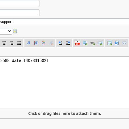
Click or drag files here to attach them.