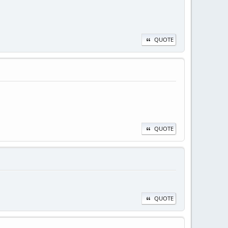
QUOTE
QUOTE
QUOTE