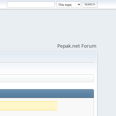
Pepak.net Forum