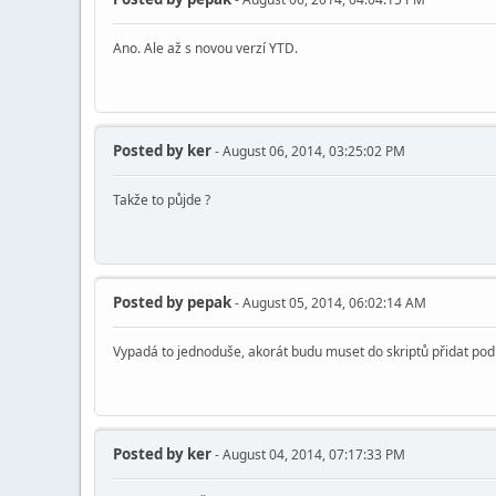
Ano. Ale až s novou verzí YTD.
Posted by
ker
- August 06, 2014, 03:25:02 PM
Takže to půjde ?
Posted by
pepak
- August 05, 2014, 06:02:14 AM
Vypadá to jednoduše, akorát budu muset do skriptů přidat pod
Posted by
ker
- August 04, 2014, 07:17:33 PM