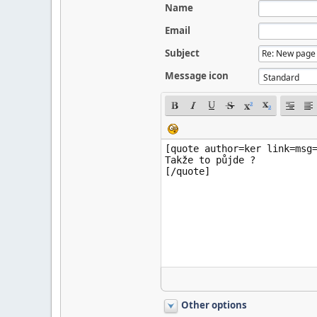
Name
Email
Subject
Message icon
Other options