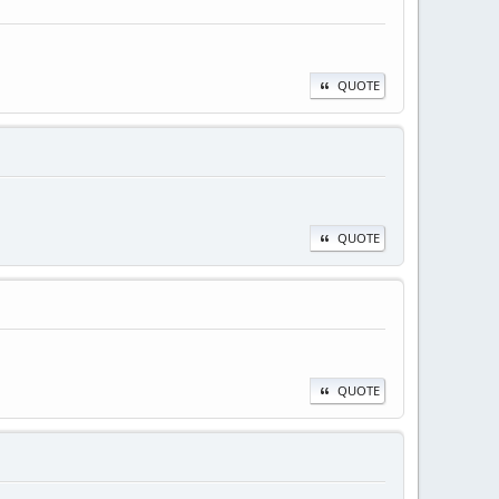
QUOTE
QUOTE
QUOTE