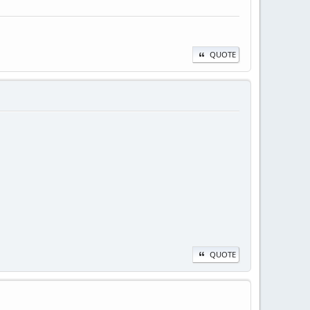
QUOTE
QUOTE