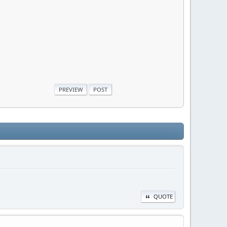
QUOTE