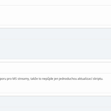
poru pro MS streamy, takže to nepůjde jen jednoduchou aktualizací skriptu.