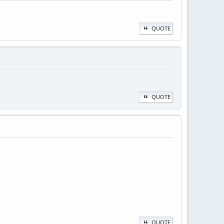
QUOTE
QUOTE
QUOTE