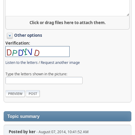
Click or drag files here to attach them.
Other options
Verification:
Listen to the letters
/
Request another image
Type the letters shown in the picture:
Topic summary
Posted by
ker
- August 07, 2014, 10:41:52 AM