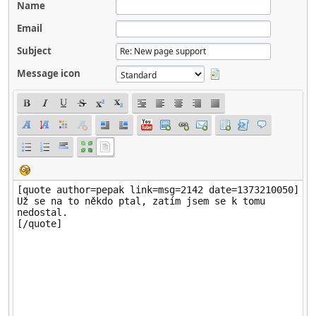
Name
Email
Subject
Message icon