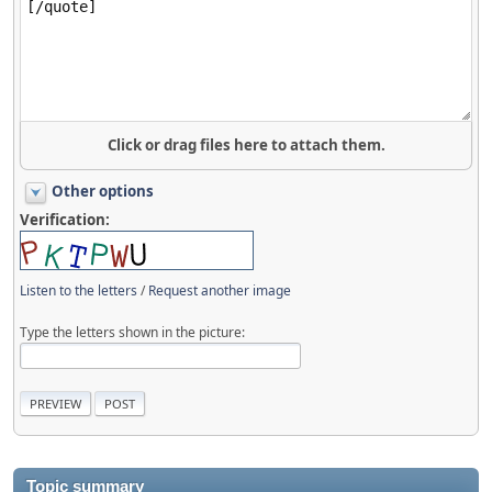
Click or drag files here to attach them.
Other options
Verification:
Listen to the letters
/
Request another image
Type the letters shown in the picture:
Topic summary