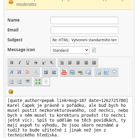
moderator.
Name
Email
Subject
Message icon