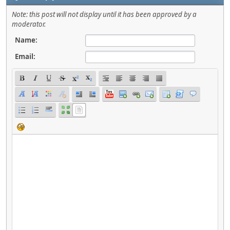
Note: this post will not display until it has been approved by a
moderator.
Name:
Email: