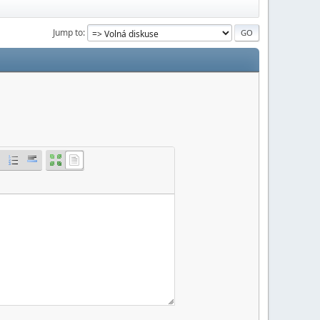
Jump to