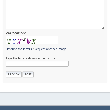
Verification:
Listen to the letters
/
Request another image
Type the letters shown in the picture: