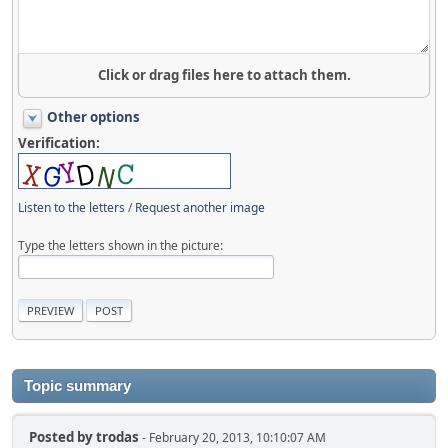
Click or drag files here to attach them.
Other options
Verification:
Listen to the letters
/
Request another image
Type the letters shown in the picture:
Topic summary
Posted by
trodas
- February 20, 2013, 10:10:07 AM