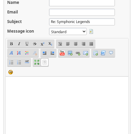
Name
Email
Subject
Message icon