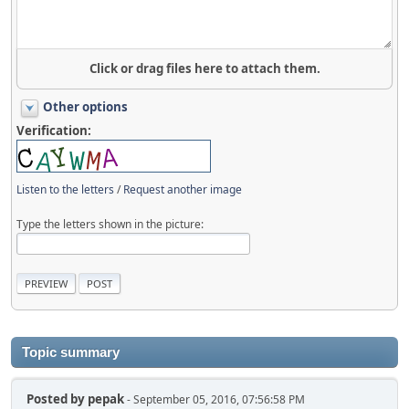
Click or drag files here to attach them.
Other options
Verification:
Listen to the letters
/
Request another image
Type the letters shown in the picture:
Topic summary
Posted by
pepak
- September 05, 2016, 07:56:58 PM