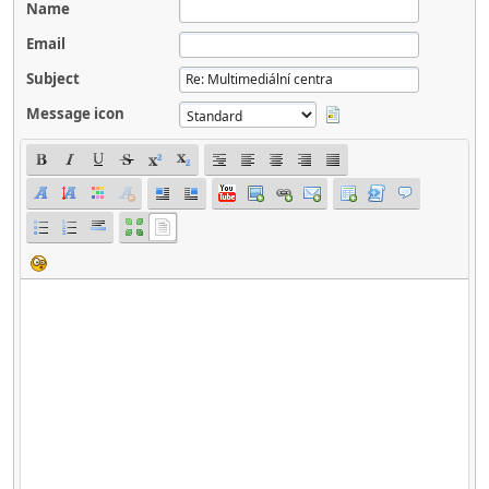
Name
Email
Subject
Message icon