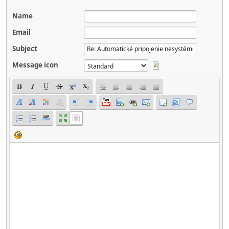
Name
Email
Subject
Message icon