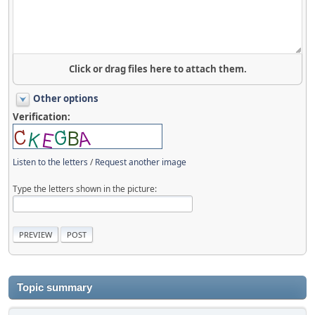
Click or drag files here to attach them.
Other options
Verification:
Listen to the letters
/
Request another image
Type the letters shown in the picture:
Topic summary