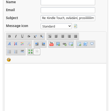
Name
Email
Subject
Message icon