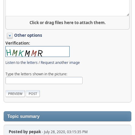
Click or drag files here to attach them.
Other options
Verification:
Listen to the letters
/
Request another image
Type the letters shown in the picture:
Topic summary
Posted by
pepak
- July 28, 2020, 03:15:35 PM