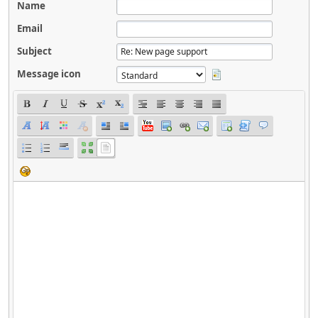
Name
Email
Subject
Message icon