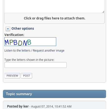
Click or drag files here to attach them.
Other options
Verification:
Listen to the letters
/
Request another image
Type the letters shown in the picture:
Topic summary
Posted by
ker
- August 07, 2014, 10:41:52 AM