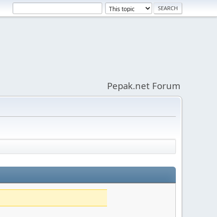
Pepak.net Forum