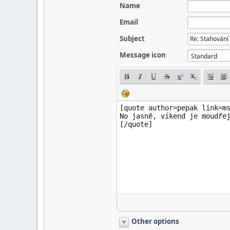
Name
Email
Subject
Message icon
Other options