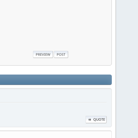
QUOTE