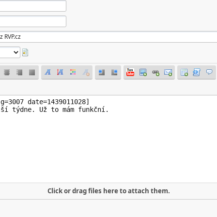
Click or drag files here to attach them.