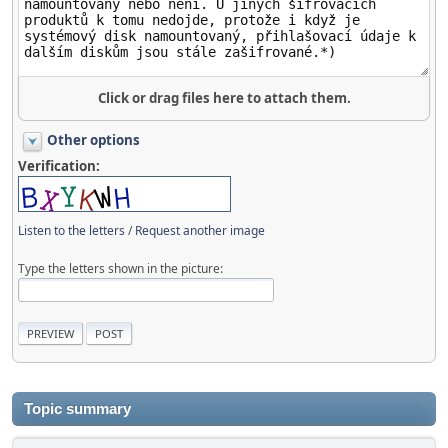
Click or drag files here to attach them.
Other options
Verification:
Listen to the letters
/
Request another image
Type the letters shown in the picture:
Topic summary