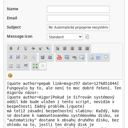
Name
Email
Subject
Message icon