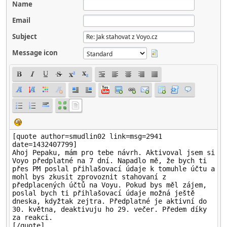
Name
Email
Subject
Message icon