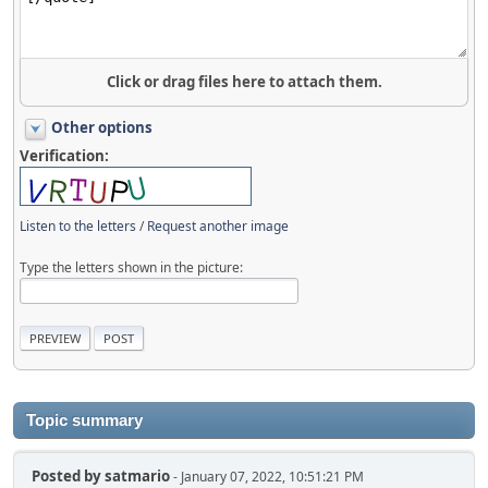
Click or drag files here to attach them.
Other options
Verification:
Listen to the letters
/
Request another image
Type the letters shown in the picture:
Topic summary
Posted by
satmario
- January 07, 2022, 10:51:21 PM