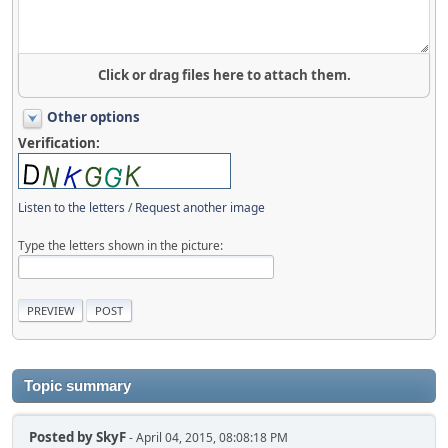
Click or drag files here to attach them.
Other options
Verification:
Listen to the letters
/
Request another image
Type the letters shown in the picture:
Topic summary
Posted by
SkyF
- April 04, 2015, 08:08:18 PM