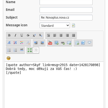
Name
Email
Subject
Message icon