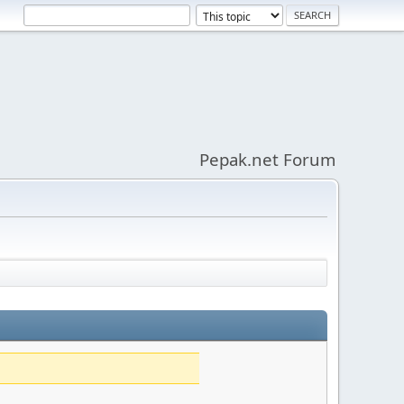
Pepak.net Forum