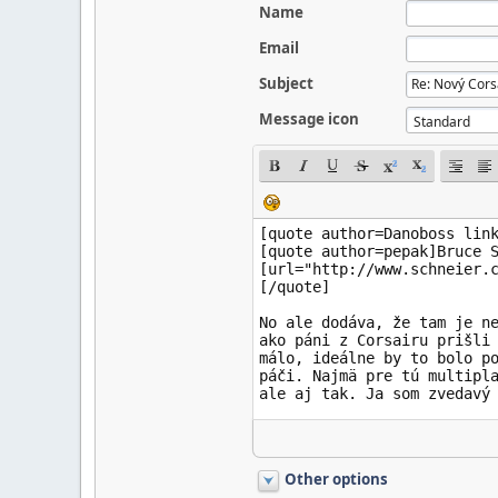
Name
Email
Subject
Message icon
Other options