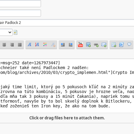
Click or drag files here to attach them.