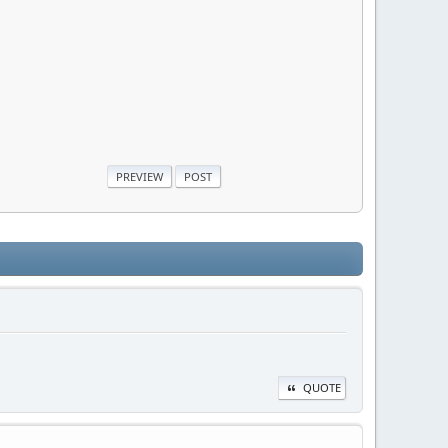
QUOTE