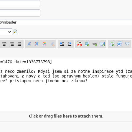
Click or drag files here to attach them.