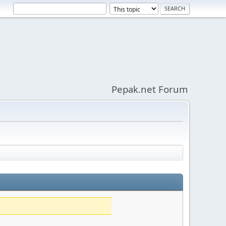
Pepak.net Forum