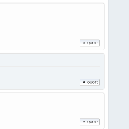
QUOTE
QUOTE
QUOTE