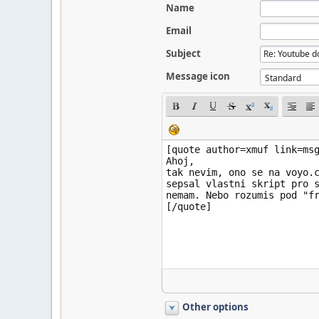
Name
Email
Subject
Message icon
Other options