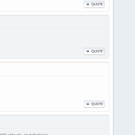
QUOTE
QUOTE
QUOTE