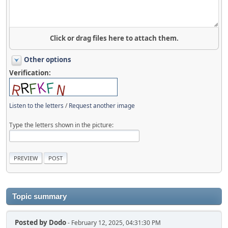
Click or drag files here to attach them.
Other options
Verification:
Listen to the letters
/
Request another image
Type the letters shown in the picture:
Topic summary
Posted by
Dodo
- February 12, 2025, 04:31:30 PM