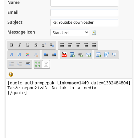
Name
Email
Subject
Message icon